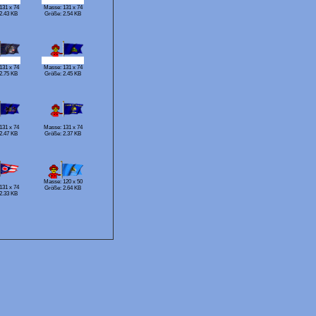
131 x 74
Masse: 131 x 74
2.43 KB
Größe: 2.54 KB
131 x 74
Masse: 131 x 74
2.75 KB
Größe: 2.45 KB
131 x 74
Masse: 131 x 74
2.47 KB
Größe: 2.37 KB
Masse: 120 x 50
131 x 74
Größe: 2.64 KB
2.33 KB