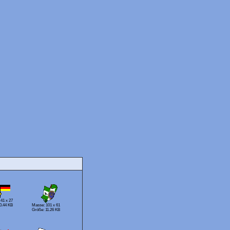
41 x 27
0.44 KB
Masse: 101 x 61
Größe: 11.26 KB