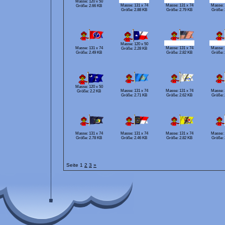
Masse: 120 x 50
Masse: 131 x 74
Masse: 131 x 74
Masse: 
Größe: 2.66 KB
Größe: 2.88 KB
Größe: 2.79 KB
Größe: 
Masse: 120 x 50
Masse: 131 x 74
Masse: 131 x 74
Masse: 
Größe: 2.28 KB
Größe: 2.49 KB
Größe: 2.82 KB
Größe: 
Masse: 120 x 50
Masse: 131 x 74
Masse: 131 x 74
Masse: 
Größe: 2.2 KB
Größe: 2.71 KB
Größe: 2.62 KB
Größe: 
Masse: 131 x 74
Masse: 131 x 74
Masse: 131 x 74
Masse: 
Größe: 2.78 KB
Größe: 2.46 KB
Größe: 2.82 KB
Größe: 
Seite 1
2
3
»